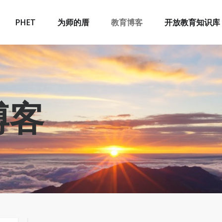
PHET
为师的厝
教育博客
开放教育知识库
博客