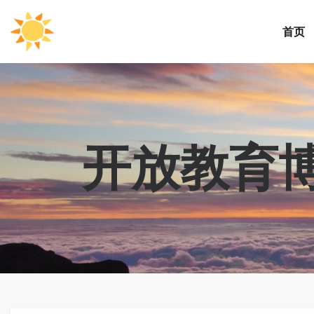
首页
开放教育