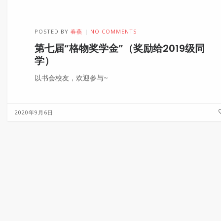
POSTED BY
春燕
NO COMMENTS
第七届“格物奖学金”（奖励给2019级同
学）
以书会校友，欢迎参与~
2020年9月6日