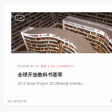
工具
POSTED BY
许, 秀君
NO COMMENTS
全球开放教科书荟萃
2012 Book Project 2012年Andy Schmitz…
2021年3月7日