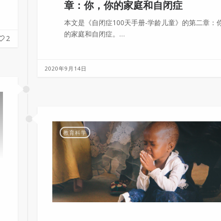
章：你，你的家庭和自闭症
本文是《自闭症100天手册-学龄儿童》的第二章：
的家庭和自闭症。…
2
2020年9月14日
教育科学