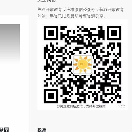
关注开放教育反应堆微信公众号，获取开放教育
的第一手资讯以及最新教育资源分享。
级同
投票