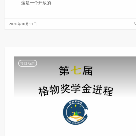
这是一个开放的…
2020年10月11日
项目动态