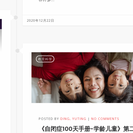
2020年12月22日
教育科学
POSTED BY
DING, YUTING
NO COMMENTS
《自闭症100天手册-学龄儿童》第