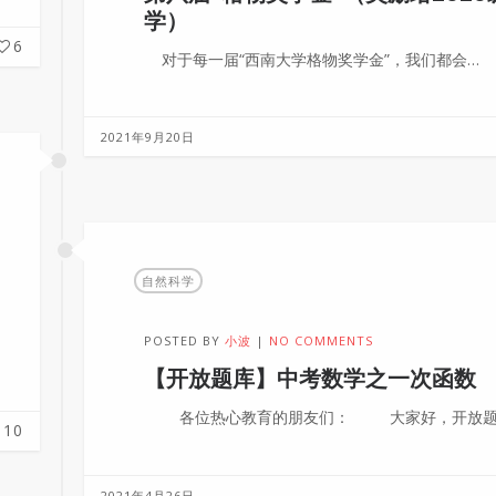
学）
6
对于每一届“西南大学格物奖学金”，我们都会…
2021年9月20日
自然科学
POSTED BY
小波
NO COMMENTS
【开放题库】中考数学之一次函数
各位热心教育的朋友们： 大家好，开放题
10
2021年4月26日