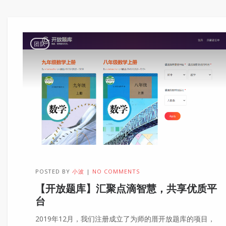
团队
POSTED BY
小波
NO COMMENTS
【开放题库】汇聚点滴智慧，共享优质平
台
2019年12月，我们注册成立了为师的厝开放题库的项目，