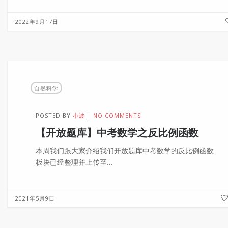
2022年9月17日
自然科学
POSTED BY
小波
NO COMMENTS
【开放题库】中考数学之反比例函数
本周我们跟大家介绍我们开放题库中考数学的反比例函数
板块已经整理并上传至…
2021年5月9日