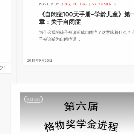
POSTED BY
DING, YUTING
5 COMMENTS
《自闭症100天手册-学龄儿童》第
章：关于自闭症
为什么我的孩子被诊断成自闭症？这意味着什么？ 
子被诊断为自闭症谱…
2019年9月25日
1
项目动态