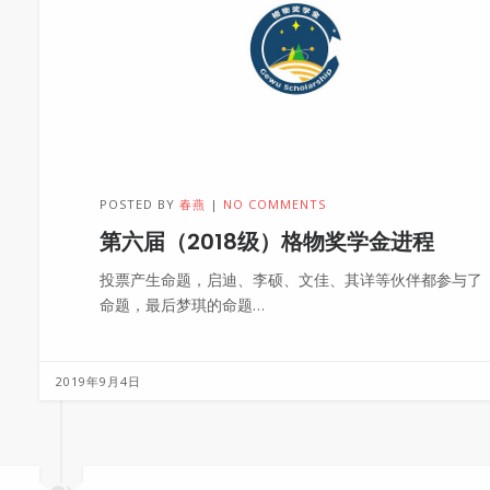
POSTED BY
春燕
NO COMMENTS
第六届（2018级）格物奖学金进程
投票产生命题，启迪、李硕、文佳、其详等伙伴都参与了
命题，最后梦琪的命题…
2019年9月4日