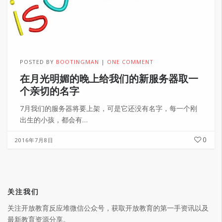
POSTED BY
BOOTINGMAN
ONE COMMENT
在月光明媚的晚上给我们的新服务器取一
个亲切的名字
7月我们的服务器将要上架，可是它还没有名字，每一个刚
出生的小孩，都会有…
0
2016年7月8日
关注我们
关注开放教育反应堆微信公众号，获取开放教育的第一手资讯以及
最新教育资源分享。