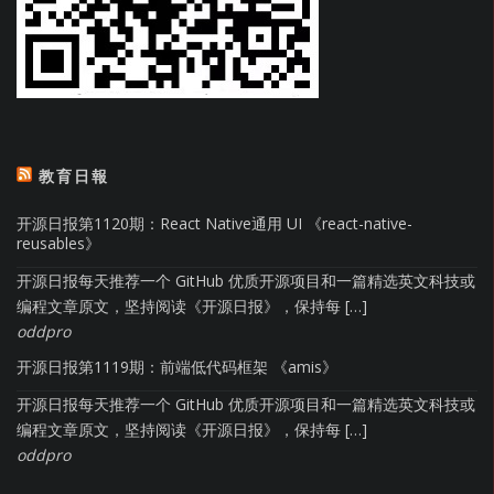
教育日報
开源日报第1120期：React Native通用 UI 《react-native-
reusables》
开源日报每天推荐一个 GitHub 优质开源项目和一篇精选英文科技或
编程文章原文，坚持阅读《开源日报》，保持每 […]
oddpro
开源日报第1119期：前端低代码框架 《amis》
开源日报每天推荐一个 GitHub 优质开源项目和一篇精选英文科技或
编程文章原文，坚持阅读《开源日报》，保持每 […]
oddpro