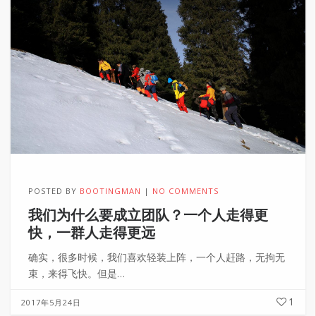
POSTED BY
BOOTINGMAN
NO COMMENTS
我们为什么要成立团队？一个人走得更
快，一群人走得更远
确实，很多时候，我们喜欢轻装上阵，一个人赶路，无拘无
束，来得飞快。但是…
1
2017年5月24日