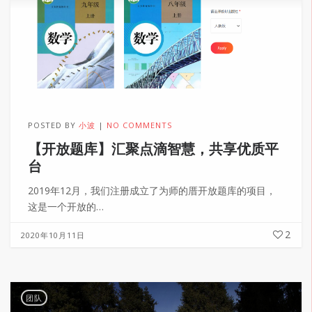
POSTED BY
小波
NO COMMENTS
【开放题库】汇聚点滴智慧，共享优质平
台
2019年12月，我们注册成立了为师的厝开放题库的项目，
这是一个开放的…
2
2020年10月11日
团队