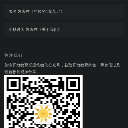
匿名
发表在《
年轻的”清洁工”
》
小林过客
发表在《
关于我们
》
关注我们
关注开放教育反应堆微信公众号，获取开放教育的第一手资讯以及
最新教育资源分享。