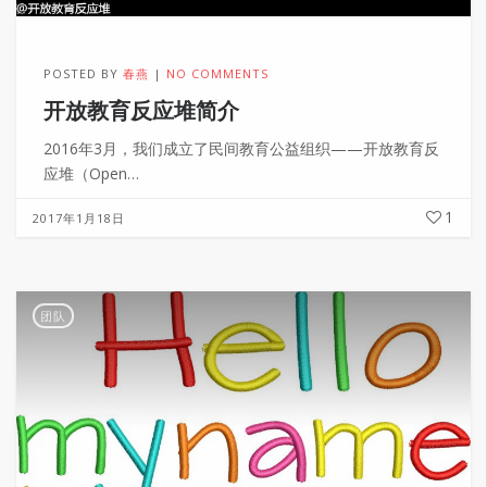
POSTED BY
春燕
NO COMMENTS
开放教育反应堆简介
2016年3月，我们成立了民间教育公益组织——开放教育反
应堆（Open…
1
2017年1月18日
团队