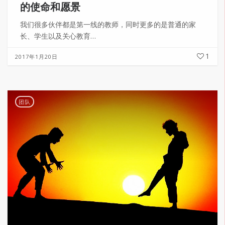
的使命和愿景
我们很多伙伴都是第一线的教师，同时更多的是普通的家
长、学生以及关心教育…
1
2017年1月20日
团队