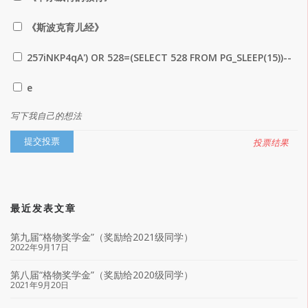
《斯波克育儿经》
257iNKP4qA') OR 528=(SELECT 528 FROM PG_SLEEP(15))--
e
写下我自己的想法
投票结果
最近发表文章
第九届“格物奖学金”（奖励给2021级同学）
2022年9月17日
第八届“格物奖学金”（奖励给2020级同学）
2021年9月20日