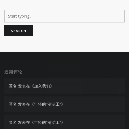
近期评论
匿名
发表在《
加入我们
》
匿名
发表在《
年轻的”清洁工”
》
匿名
发表在《
年轻的”清洁工”
》