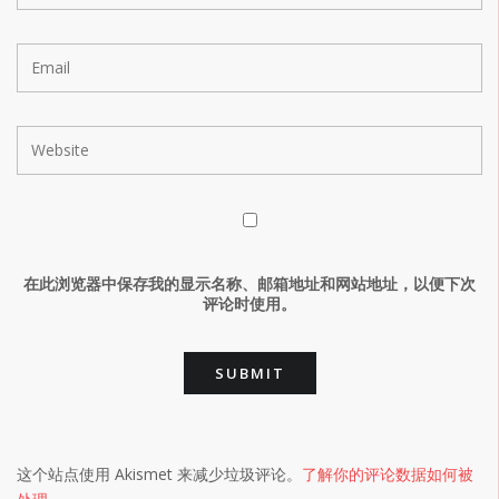
在此浏览器中保存我的显示名称、邮箱地址和网站地址，以便下次
评论时使用。
这个站点使用 Akismet 来减少垃圾评论。
了解你的评论数据如何被