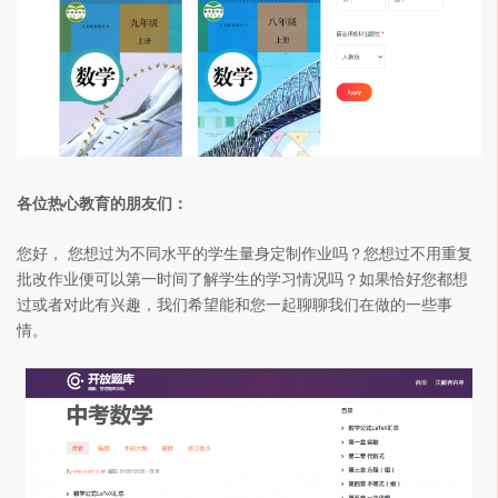
各位热心教育的朋友们：
您好， 您想过为不同水平的学生量身定制作业吗？您想过不用重复
批改作业便可以第一时间了解学生的学习情况吗？如果恰好您都想
过或者对此有兴趣，我们希望能和您一起聊聊我们在做的一些事
情。