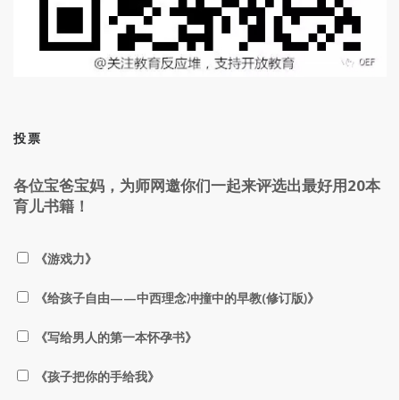
投票
各位宝爸宝妈，为师网邀你们一起来评选出最好用20本
育儿书籍！
《游戏力》
《给孩子自由——中西理念冲撞中的早教(修订版)》
《写给男人的第一本怀孕书》
《孩子把你的手给我》