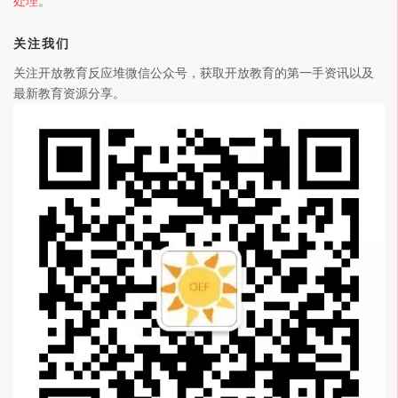
处理
。
关注我们
关注开放教育反应堆微信公众号，获取开放教育的第一手资讯以及
最新教育资源分享。