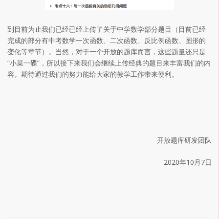
到目前为止我们已经已经上传了关于中学数学部分题目（目前已经
完成的部分有中考数学一次函数、二次函数、反比例函数、图形的
变化等章节）。当然，对于一个开放的题库而言，这些题量还只是
“小菜一碟”，所以接下来我们会继续上传经典的题目来丰富我们的内
容。期待通过我们的努力能给大家的教学工作带来便利。
开放题库研发团队
2020年10月7日