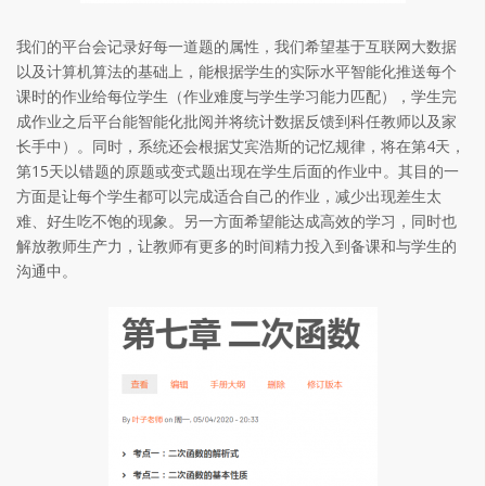
我们的平台会记录好每一道题的属性，我们希望基于互联网大数据
以及计算机算法的基础上，能根据学生的实际水平智能化推送每个
课时的作业给每位学生（作业难度与学生学习能力匹配），学生完
成作业之后平台能智能化批阅并将统计数据反馈到科任教师以及家
长手中）。同时，系统还会根据艾宾浩斯的记忆规律，将在第4天，
第15天以错题的原题或变式题出现在学生后面的作业中。其目的一
方面是让每个学生都可以完成适合自己的作业，减少出现差生太
难、好生吃不饱的现象。另一方面希望能达成高效的学习，同时也
解放教师生产力，让教师有更多的时间精力投入到备课和与学生的
沟通中。