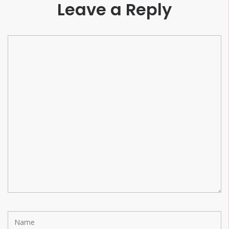
Leave a Reply