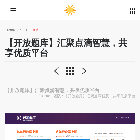
2020年10月11日
团队
【开放题库】汇聚点滴智慧，共
享优质平台
【开放题库】汇聚点滴智慧，共享优质平台
Home
/
团队
/
【开放题库】汇聚点滴智慧，共享优质平台