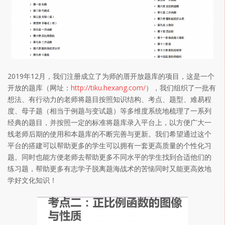
2019年12月，我们注册成立了为师的厝开放题库的项目，这是一个
开放的题库（网址：
http://tiku.hexang.com/
），我们组织了一批有
想法、有行动力的老师将题目按照知识结构、考点、题型、难易程
度、母子题（相当于例题与变试题）等多维度系统地梳理了一系列
经典的题目，并按照一定的标准将题库录入平台上，以方便广大一
线老师后期的使用和本题库的不断完善与更新。我们希望通过这个
平台的搭建可以帮助更多的学生可以拥有一套更高质量的个性化习
题。同时也能方便老师去帮助更多不同水平的学生找到合适他们的
练习题，帮助更多有志学子脱离题海战术的苦恼同时又能更高效地
学好文化知识！