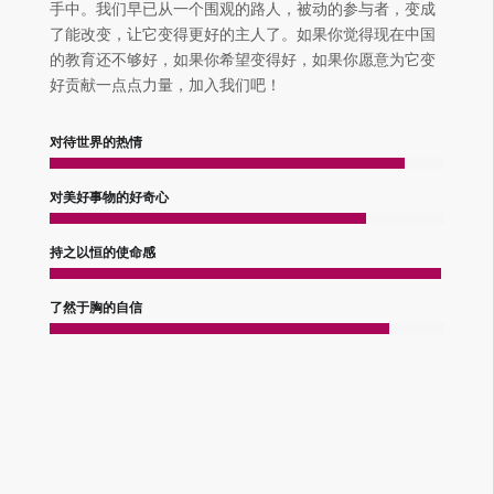
手中。我们早已从一个围观的路人，被动的参与者，变成
了能改变，让它变得更好的主人了。如果你觉得现在中国
的教育还不够好，如果你希望变得好，如果你愿意为它变
好贡献一点点力量，加入我们吧！
对待世界的热情
对美好事物的好奇心
持之以恒的使命感
了然于胸的自信