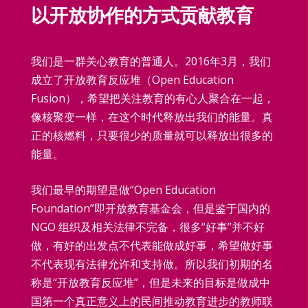
以开放协作的方式贡献教育
我们是一群关心教育的普通人。2016年3月，我们
成立了开放教育反应堆（Open Education
Fusion），希望把关注教育的有心人聚合在一起，
像核聚变一样，在这个时代释放出我们的能量。真
正的核燃料，只要很少的质量就可以释放出很多的
能量。
我们最早的期望是做“Open Education
Foundation”即开放教育基金会，但是鉴于国内的
NGO 组织及相关法律不完备，很多“好事”并不好
做，有好的出发点不代表能做成好事，希望做好事
不代表现有法律允许和支持做。所以我们初期的名
称是“开放教育反应堆”，但是未来的目标是做成中
国第一个真正意义上的民间推动教育进步的教师联