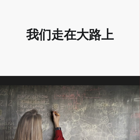
我们走在大路上