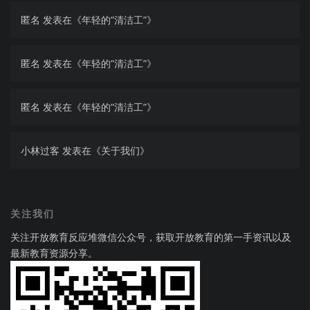
匿名
发表在《
年轻的”清洁工”
》
匿名
发表在《
年轻的”清洁工”
》
匿名
发表在《
年轻的”清洁工”
》
小林过客
发表在《
关于我们
》
关注我们
关注开放教育反应堆微信公众号，获取开放教育的第一手资讯以及
最新教育资源分享。