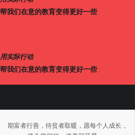
帮我们在意的教育变得更好一些
用实际行动
帮我们在意的教育变得更好一些
期富者行善，待贫者取暖，愿每个人成长，