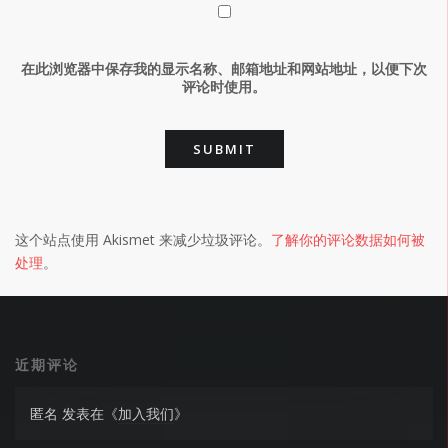
在此浏览器中保存我的显示名称、邮箱地址和网站地址，以便下次
评论时使用。
这个站点使用 Akismet 来减少垃圾评论。
了解你的评论数据如何被
处理
。
近期评论
匿名
发表在《
加入我们
》