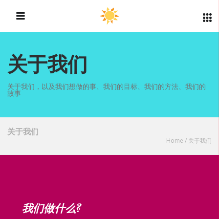
关于我们
关于我们，以及我们想做的事、我们的目标、我们的方法、我们的
故事
关于我们
Home
/
关于我们
我们做什么?