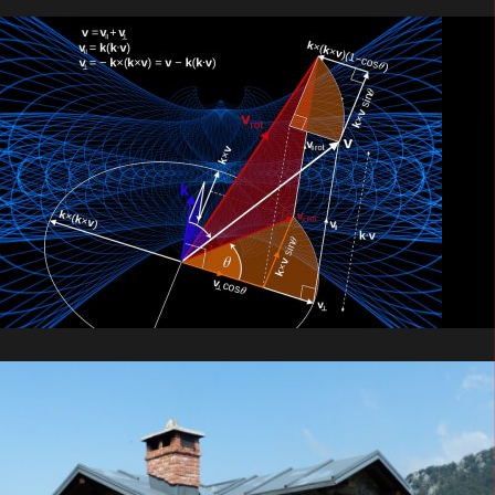
开放教科书项目
PHET 简体中文项目