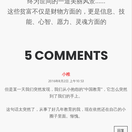
终为世间的一道美丽风景……
这些贫富不仅是财物方面的，更是信息、技
能、心智、愿力、灵魂方面的
5 COMMENTS
小稚
2016年8月2日 上午10:53
但是某一天我们突然发现，我们从小抱怨的“中国教育”，它怎么突然
到了我们的手上。
这句话太突然了，从事了好几年教育的我，现在依然还在自己的小
圈子里面。惭愧。
回复