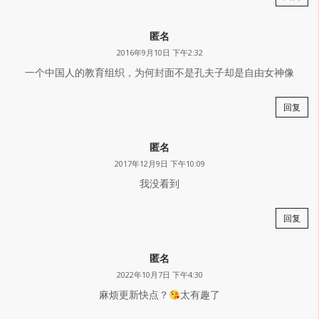
匿名
2016年9月10日 下午2:32
一个中国人的教育组织，为何封面不是孔夫子却是自由女神像
回复
匿名
2017年12月9日 下午10:09
我没看到
回复
匿名
2022年10月7日 下午4:30
麻烦更新快点？
太有趣了