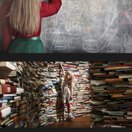
开放题库项目