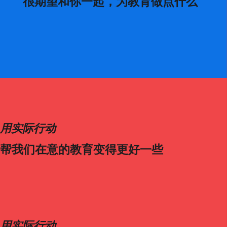
很期望和你一起，为教育做点什么
用实际行动
帮我们在意的教育变得更好一些
用实际行动