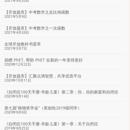
2021年9月20日
【开放题库】中考数学之反比例函数
2021年5月9日
【开放题库】中考数学之一次函数
2021年4月26日
全球开放教科书荟萃
2021年3月7日
捐赠 PhET, 帮助 PhET 在新的一年变得更好
2020年12月22日
【开放题库】汇聚点滴智慧，共享优质平台
2020年10月11日
《自闭症100天手册-学龄儿童》第二章：你，你的家庭和自闭症
2020年9月14日
第七届“格物奖学金”（奖励给2019级同学）
2020年9月6日
《自闭症100天手册-学龄儿童》第一章：关于自闭症
2019年9月25日