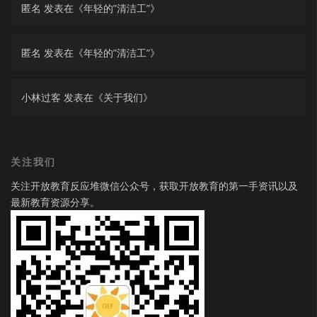
匿名
发表在《
年轻的”清洁工”
》
匿名
发表在《
年轻的”清洁工”
》
小林过客
发表在《
关于我们
》
关注我们
关注开放教育反应堆微信公众号，获取开放教育的第一手资讯以及
最新教育资源分享。