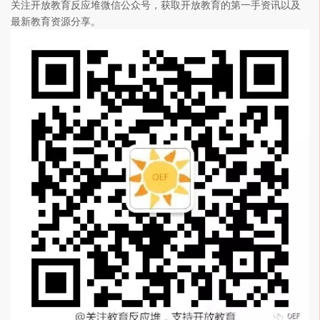
关注开放教育反应堆微信公众号，获取开放教育的第一手资讯以及
最新教育资源分享。