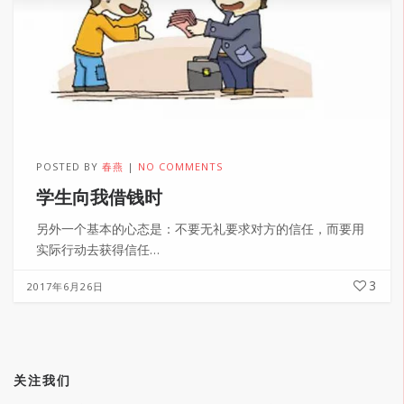
POSTED BY
春燕
NO COMMENTS
学生向我借钱时
另外一个基本的心态是：不要无礼要求对方的信任，而要用
实际行动去获得信任…
3
2017年6月26日
关注我们