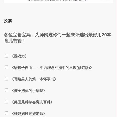
投票
各位宝爸宝妈，为师网邀你们一起来评选出最好用20本
育儿书籍！
《游戏力》
《给孩子自由——中西理念冲撞中的早教(修订版)》
《写给男人的第一本怀孕书》
《孩子把你的手给我》
《美国儿科学会育儿百科》
《好妈妈胜过好老师》