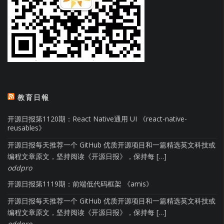
教育日報
开源日报第1120期：React Native通用 UI 《react-native-
reusables》
开源日报每天推荐一个 GitHub 优质开源项目和一篇精选英文科技或
编程文章原文，坚持阅读《开源日报》，保持每 […]
oddpro
开源日报第1119期：前端低代码框架 《amis》
开源日报每天推荐一个 GitHub 优质开源项目和一篇精选英文科技或
编程文章原文，坚持阅读《开源日报》，保持每 […]
oddpro