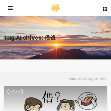
Tag Archives: 借钱
Home
/
Posts Tagged "借钱"
教育故事