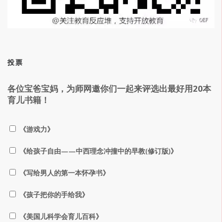
投票
各位宝爸宝妈，为师网邀你们一起来评选出最好用20本
育儿书籍！
《游戏力》
《给孩子自由——中西理念冲撞中的早教(修订版)》
《写给男人的第一本怀孕书》
《孩子把你的手给我》
《美国儿科学会育儿百科》