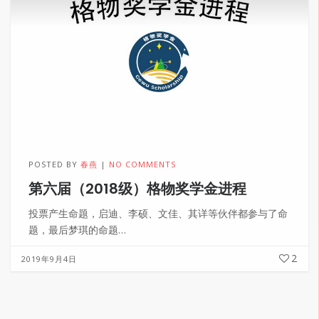
POSTED BY
春燕
NO COMMENTS
第六届（2018级）格物奖学金进程
投票产生命题，启迪、李硕、文佳、其详等伙伴都参与了命
题，最后梦琪的命题…
2
2019年9月4日