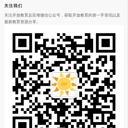
关注我们
关注开放教育反应堆微信公众号，获取开放教育的第一手资讯以及
最新教育资源分享。