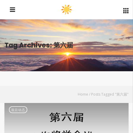
Tag Archives: 第六届
Home
/
Posts Tagged "第六届"
项目动态