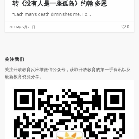
转
《没有人是一座孤岛》约翰 多恩
“Each man's death diminishes me, Fo…
0
2016年5月23日
关注我们
关注开放教育反应堆微信公众号，获取开放教育的第一手资讯以及
最新教育资源分享。