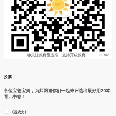
投票
各位宝爸宝妈，为师网邀你们一起来评选出最好用20本
育儿书籍！
《游戏力》