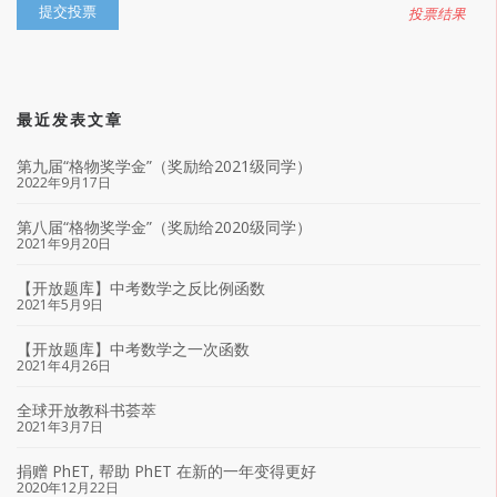
投票结果
最近发表文章
第九届“格物奖学金”（奖励给2021级同学）
2022年9月17日
第八届“格物奖学金”（奖励给2020级同学）
2021年9月20日
【开放题库】中考数学之反比例函数
2021年5月9日
【开放题库】中考数学之一次函数
2021年4月26日
全球开放教科书荟萃
2021年3月7日
捐赠 PhET, 帮助 PhET 在新的一年变得更好
2020年12月22日