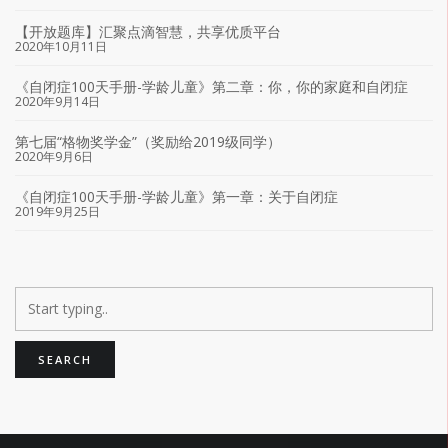
【开放题库】汇聚点滴智慧，共享优质平台
2020年10月11日
《自闭症100天手册-学龄儿童》第二章：你，你的家庭和自闭症
2020年9月14日
第七届“格物奖学金”（奖励给2019级同学）
2020年9月6日
《自闭症100天手册-学龄儿童》第一章：关于自闭症
2019年9月25日