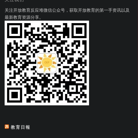
关注开放教育反应堆微信公众号，获取开放教育的第一手资讯以及
最新教育资源分享。
教育日報