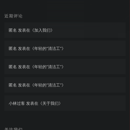
近期评论
匿名
发表在《
加入我们
》
匿名
发表在《
年轻的”清洁工”
》
匿名
发表在《
年轻的”清洁工”
》
匿名
发表在《
年轻的”清洁工”
》
小林过客
发表在《
关于我们
》
关注我们