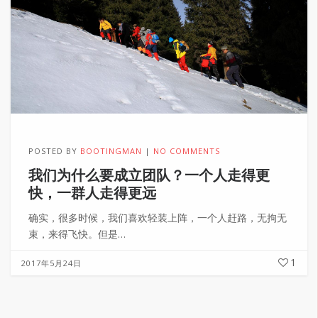
POSTED BY
BOOTINGMAN
NO COMMENTS
我们为什么要成立团队？一个人走得更
快，一群人走得更远
确实，很多时候，我们喜欢轻装上阵，一个人赶路，无拘无
束，来得飞快。但是…
1
2017年5月24日