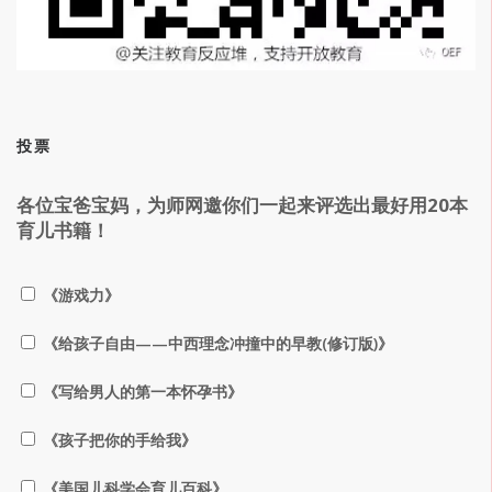
投票
各位宝爸宝妈，为师网邀你们一起来评选出最好用20本
育儿书籍！
《游戏力》
《给孩子自由——中西理念冲撞中的早教(修订版)》
《写给男人的第一本怀孕书》
《孩子把你的手给我》
《美国儿科学会育儿百科》