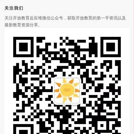
关注我们
关注开放教育反应堆微信公众号，获取开放教育的第一手资讯以及
最新教育资源分享。