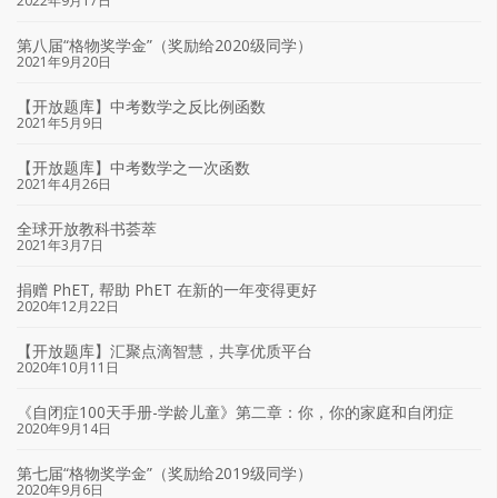
2022年9月17日
第八届“格物奖学金”（奖励给2020级同学）
2021年9月20日
【开放题库】中考数学之反比例函数
2021年5月9日
【开放题库】中考数学之一次函数
2021年4月26日
全球开放教科书荟萃
2021年3月7日
捐赠 PhET, 帮助 PhET 在新的一年变得更好
2020年12月22日
【开放题库】汇聚点滴智慧，共享优质平台
2020年10月11日
《自闭症100天手册-学龄儿童》第二章：你，你的家庭和自闭症
2020年9月14日
第七届“格物奖学金”（奖励给2019级同学）
2020年9月6日