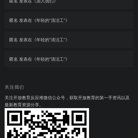
匿名
发表在《
加入我们
》
匿名
发表在《
年轻的”清洁工”
》
匿名
发表在《
年轻的”清洁工”
》
匿名
发表在《
年轻的”清洁工”
》
关注我们
关注开放教育反应堆微信公众号，获取开放教育的第一手资讯以及
最新教育资源分享。