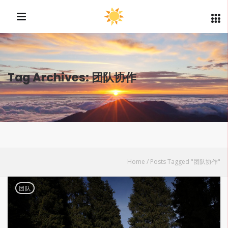
Tag Archives: 团队协作
Home
/
Posts Tagged "团队协作"
团队