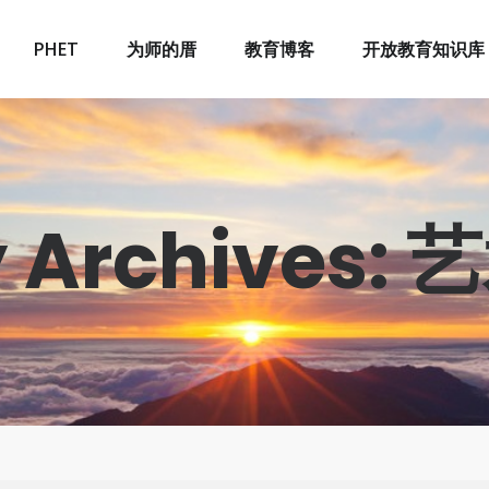
PHET
为师的厝
教育博客
开放教育知识库
 Archives: 