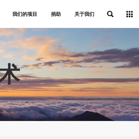
我们的项目
捐助
关于我们
艺术