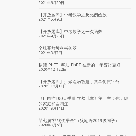
2021年9月20日
【开放题库】中考数学之反比例函数
2021年5月9日
【开放题库】中考数学之一次函数
2021年4月26日
全球开放教科书荟萃
2021年3月7日
捐赠 PhET, 帮助 PhET 在新的一年变得更好
2020年12月22日
【开放题库】汇聚点滴智慧，共享优质平台
2020年10月11日
《自闭症100天手册-学龄儿童》第二章：你，你
的家庭和自闭症
2020年9月14日
第七届“格物奖学金”（奖励给2019级同学）
2020年9月6日