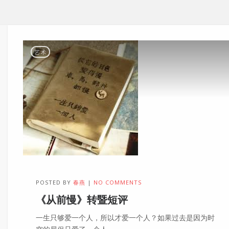
艺术
POSTED BY
春燕
NO COMMENTS
《从前慢》转暨短评
一生只够爱一个人，所以才爱一个人？如果过去是因为时