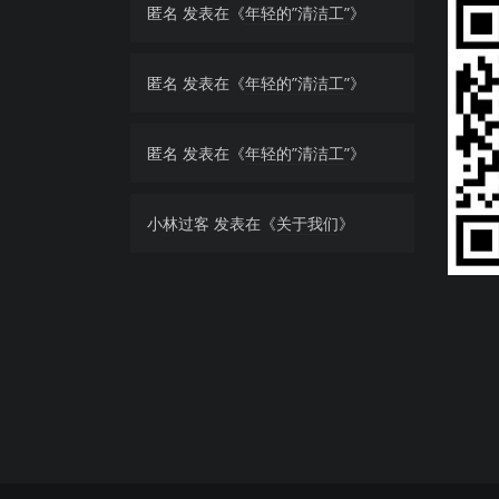
匿名
发表在《
年轻的”清洁工”
》
匿名
发表在《
年轻的”清洁工”
》
匿名
发表在《
年轻的”清洁工”
》
小林过客
发表在《
关于我们
》