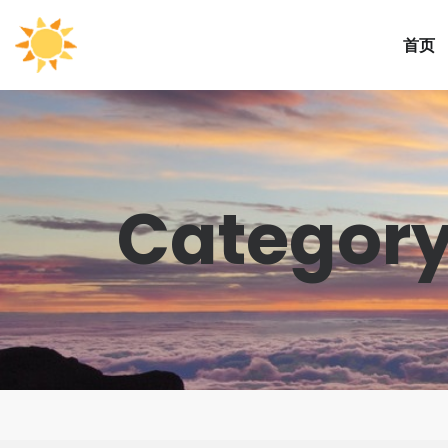
首页
Category