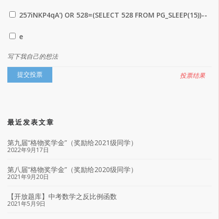
257iNKP4qA') OR 528=(SELECT 528 FROM PG_SLEEP(15))--
e
写下我自己的想法
投票结果
最近发表文章
第九届“格物奖学金”（奖励给2021级同学）
2022年9月17日
第八届“格物奖学金”（奖励给2020级同学）
2021年9月20日
【开放题库】中考数学之反比例函数
2021年5月9日