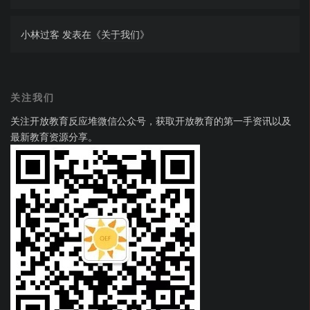
小林过客
发表在《
关于我们
》
关注我们
关注开放教育反应堆微信公众号，获取开放教育的第一手资讯以及
最新教育资源分享。