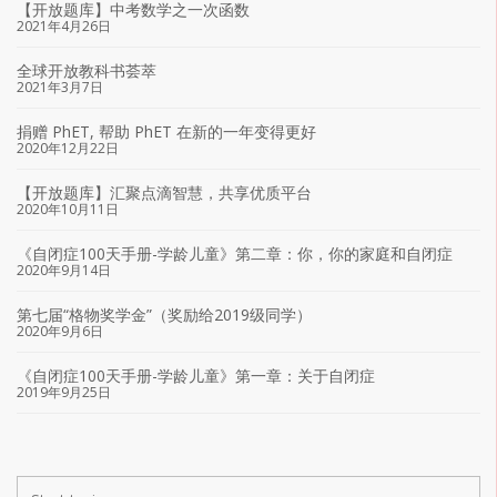
【开放题库】中考数学之一次函数
2021年4月26日
全球开放教科书荟萃
2021年3月7日
捐赠 PhET, 帮助 PhET 在新的一年变得更好
2020年12月22日
【开放题库】汇聚点滴智慧，共享优质平台
2020年10月11日
《自闭症100天手册-学龄儿童》第二章：你，你的家庭和自闭症
2020年9月14日
第七届“格物奖学金”（奖励给2019级同学）
2020年9月6日
《自闭症100天手册-学龄儿童》第一章：关于自闭症
2019年9月25日