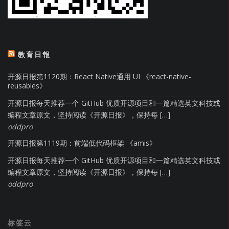
教育日報
开源日报第1120期：React Native通用 UI 《react-native-
reusables》
开源日报每天推荐一个 GitHub 优质开源项目和一篇精选英文科技或
编程文章原文，坚持阅读《开源日报》，保持每 […]
oddpro
开源日报第1119期：前端低代码框架 《amis》
开源日报每天推荐一个 GitHub 优质开源项目和一篇精选英文科技或
编程文章原文，坚持阅读《开源日报》，保持每 […]
oddpro
标签云