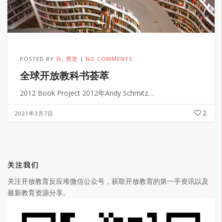
POSTED BY
许, 秀君
NO COMMENTS
全球开放教科书荟萃
2012 Book Project 2012年Andy Schmitz…
2
2021年3月7日
关注我们
关注开放教育反应堆微信公众号，获取开放教育的第一手资讯以及
最新教育资源分享。