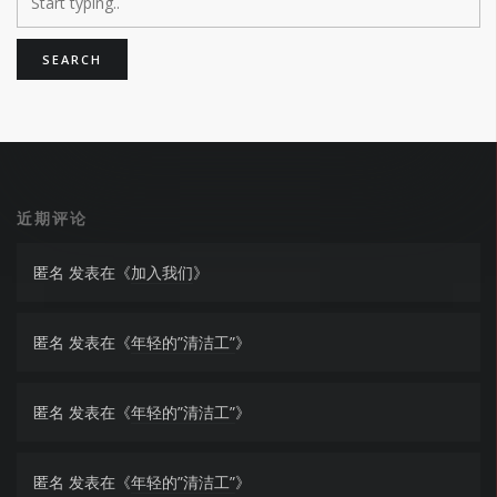
近期评论
匿名
发表在《
加入我们
》
匿名
发表在《
年轻的”清洁工”
》
匿名
发表在《
年轻的”清洁工”
》
匿名
发表在《
年轻的”清洁工”
》